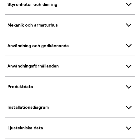
Styrenheter och dimring
Mekanik och armaturhus
Användning och godkännande
Användningsförhållanden
Produktdata
Installationsdiagram
Ljustekniska data