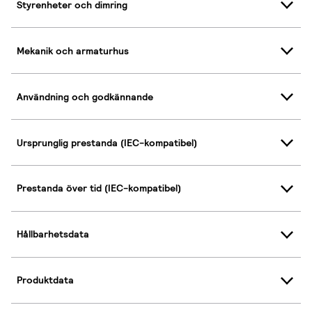
Styrenheter och dimring
Mekanik och armaturhus
Användning och godkännande
Ursprunglig prestanda (IEC-kompatibel)
Prestanda över tid (IEC-kompatibel)
Hållbarhetsdata
Produktdata