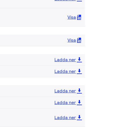
Visa
Visa
Ladda ner
Ladda ner
Ladda ner
Ladda ner
Ladda ner