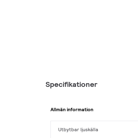
Specifikationer
Allmän information
Utbytbar ljuskälla