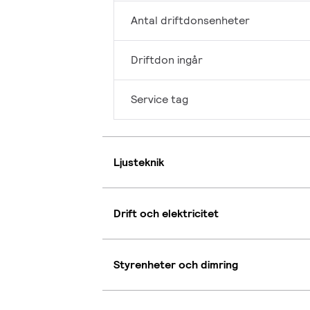
Antal driftdonsenheter
Driftdon ingår
Service tag
Ljusteknik
Drift och elektricitet
Styrenheter och dimring