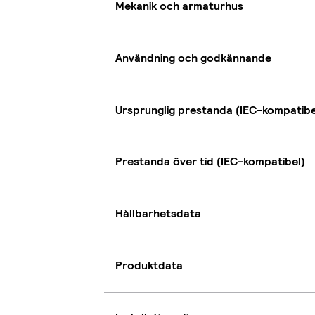
Mekanik och armaturhus
Användning och godkännande
Ursprunglig prestanda (IEC-kompatibe
Prestanda över tid (IEC-kompatibel)
Hållbarhetsdata
Produktdata