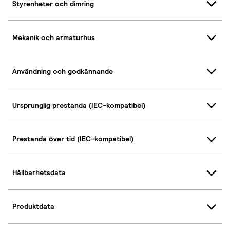
Styrenheter och dimring
Mekanik och armaturhus
Användning och godkännande
Ursprunglig prestanda (IEC-kompatibel)
Prestanda över tid (IEC-kompatibel)
Hållbarhetsdata
Produktdata