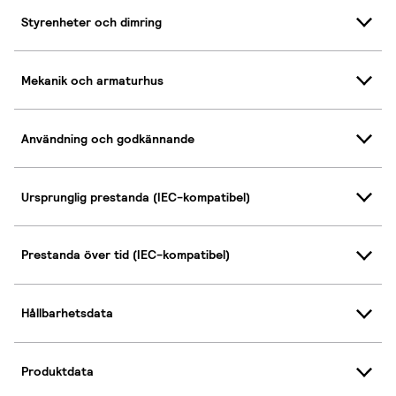
Styrenheter och dimring
Mekanik och armaturhus
Användning och godkännande
Ursprunglig prestanda (IEC-kompatibel)
Prestanda över tid (IEC-kompatibel)
Hållbarhetsdata
Produktdata