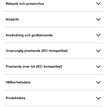
Mekanik och armaturhus
Nöddrift
Användning och godkännande
Ursprunglig prestanda (IEC-kompatibel)
Prestanda över tid (IEC-kompatibel)
Hållbarhetsdata
Produktdata