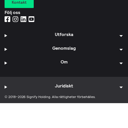
Kontakt
Följ oss
Utforska
Genomslag
Om
Juridiskt
© 2018–2026 Signify Holding. Alla rättigheter förbehålles.