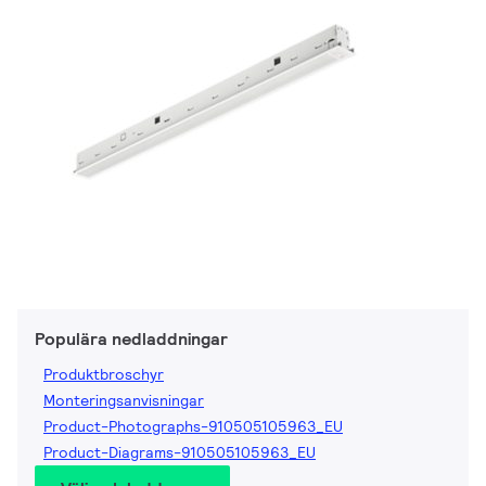
Populära nedladdningar
Produktbroschyr
Monteringsanvisningar
Product-Photographs-910505105963_EU
Product-Diagrams-910505105963_EU