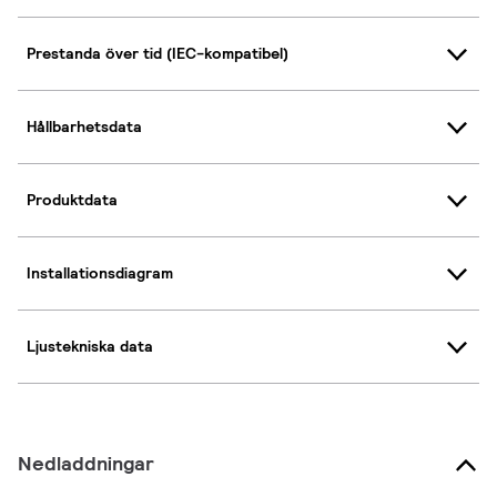
Prestanda över tid (IEC-kompatibel)
Hållbarhetsdata
Produktdata
Installationsdiagram
Ljustekniska data
Nedladdningar