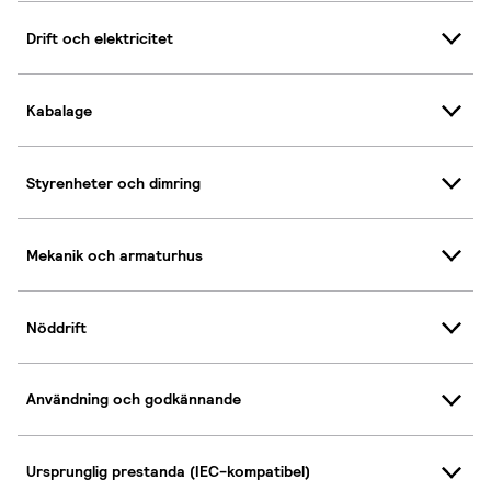
Drift och elektricitet
Kabalage
Styrenheter och dimring
Mekanik och armaturhus
Nöddrift
Användning och godkännande
Ursprunglig prestanda (IEC-kompatibel)