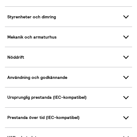
Styrenheter och dimring
Mekanik och armaturhus
Nöddrift
Användning och godkännande
Ursprunglig prestanda (IEC-kompatibel)
Prestanda över tid (IEC-kompatibel)