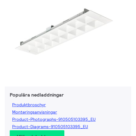
Populära nedladdningar
Produktbroschyr
Monteringsanvisningar
Product-Photographs-910505103395_EU
Product-Diagrams-910505103395_EU