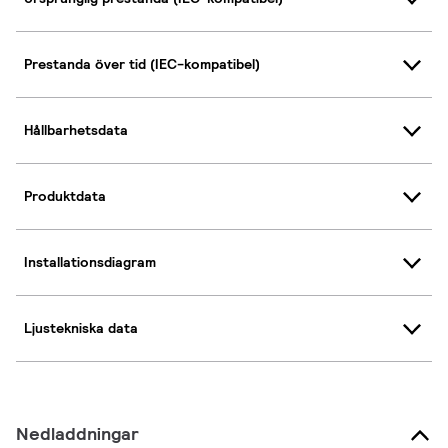
Prestanda över tid (IEC-kompatibel)
Hållbarhetsdata
Produktdata
Installationsdiagram
Ljustekniska data
Nedladdningar