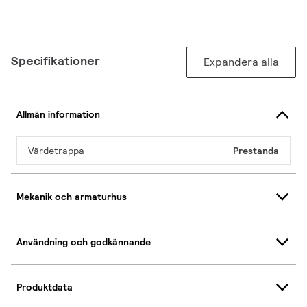
Specifikationer
Expandera alla
Allmän information
Värdetrappa
Prestanda
Mekanik och armaturhus
Användning och godkännande
Produktdata