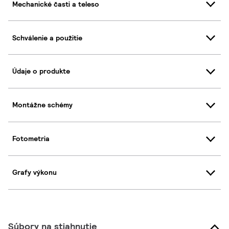
Mechanické časti a teleso
Schválenie a použitie
Údaje o produkte
Montážne schémy
Fotometria
Grafy výkonu
Súbory na stiahnutie