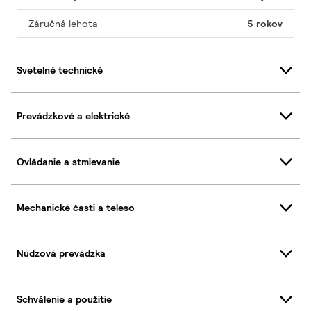
Záručná lehota
5 rokov
Svetelné technické
Prevádzkové a elektrické
Ovládanie a stmievanie
Mechanické časti a teleso
Núdzová prevádzka
Schválenie a použitie