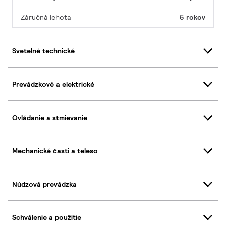
Záručná lehota
5 rokov
Svetelné technické
Prevádzkové a elektrické
Ovládanie a stmievanie
Mechanické časti a teleso
Núdzová prevádzka
Schválenie a použitie