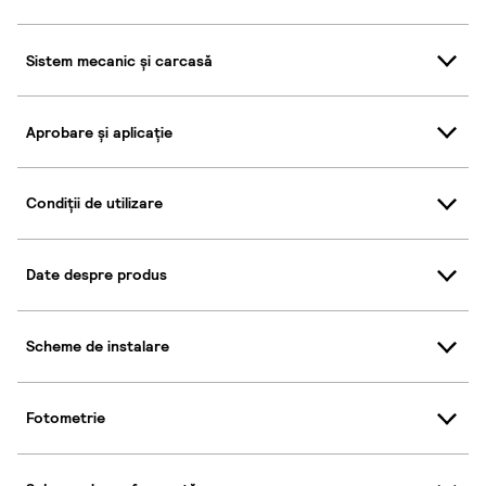
Sistem mecanic și carcasă
Aprobare și aplicație
Condiții de utilizare
Date despre produs
Scheme de instalare
Fotometrie