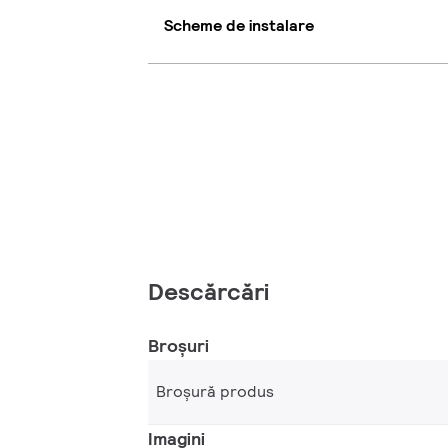
Scheme de instalare
Descărcări
Broșuri
Broșură produs
Imagini