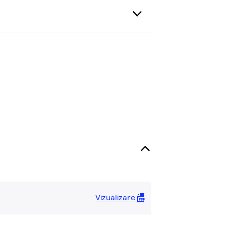
Vizualizare