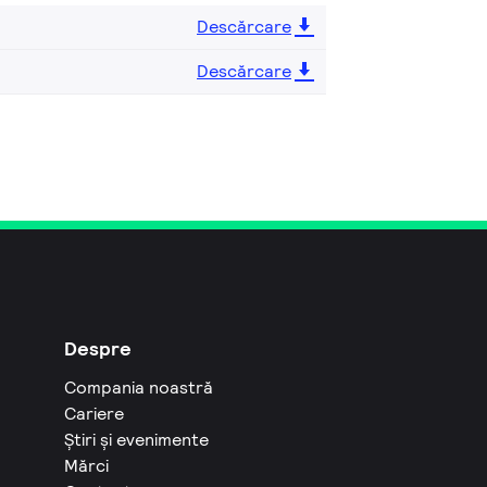
Descărcare
Descărcare
Despre
Compania noastră
Cariere
Știri și evenimente
Mărci