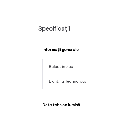
Specificații
Informații generale
Balast inclus
Lighting Technology
Date tehnice lumină