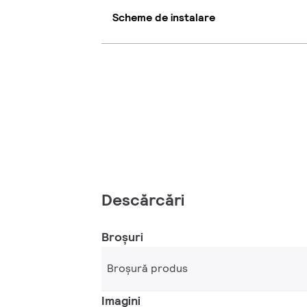
Scheme de instalare
Descărcări
Broșuri
Broșură produs
Imagini