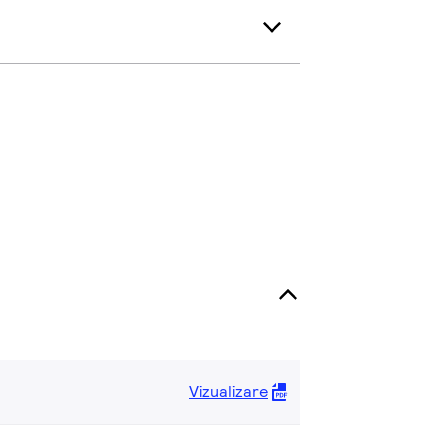
Vizualizare