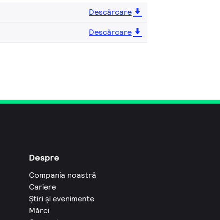
Descărcare
Descărcare
Despre
Compania noastră
Cariere
Știri și evenimente
Mărci