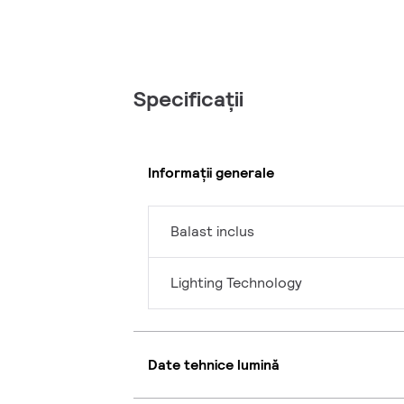
Specificații
Informații generale
Balast inclus
Lighting Technology
Date tehnice lumină