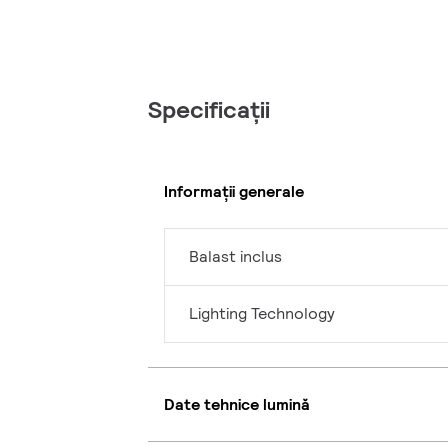
Specificații
Informații generale
Balast inclus
Lighting Technology
Date tehnice lumină