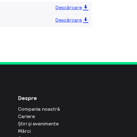
Descărcare
Descărcare
Despre
Compania noastră
Cariere
Știri și evenimente
Mărci