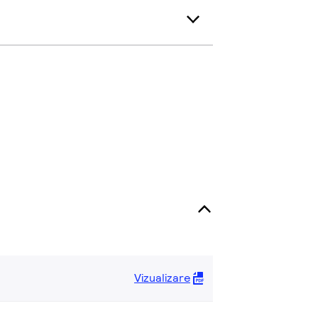
Vizualizare