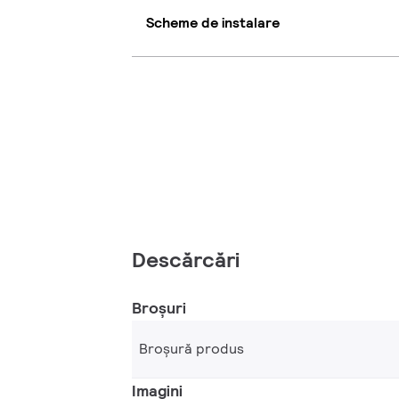
Scheme de instalare
Descărcări
Broșuri
Broșură produs
Imagini