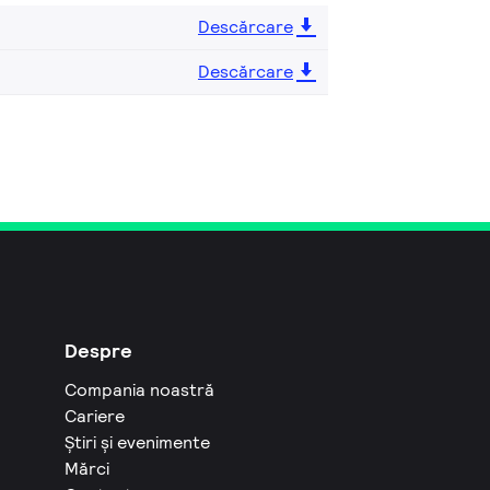
Descărcare
Descărcare
Despre
Compania noastră
Cariere
Știri și evenimente
Mărci