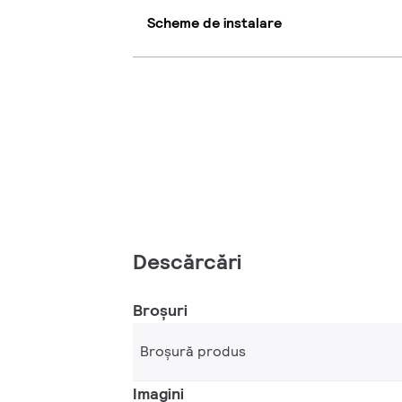
Scheme de instalare
Descărcări
Broșuri
Broșură produs
Imagini