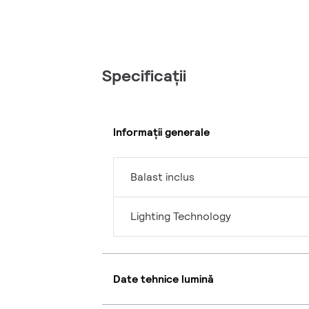
Specificații
Informații generale
Balast inclus
Lighting Technology
Date tehnice lumină