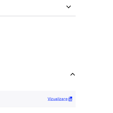
Vizualizare