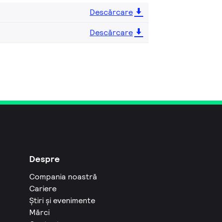
Descărcare
Descărcare
Despre
Compania noastră
Cariere
Știri și evenimente
Mărci