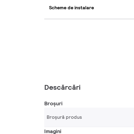
Scheme de instalare
Descărcări
Broșuri
Broșură produs
Imagini