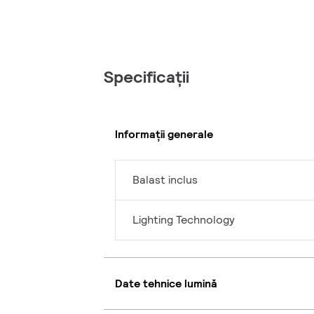
Specificații
Informații generale
Balast inclus
Lighting Technology
Date tehnice lumină