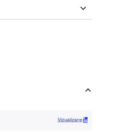
Vizualizare