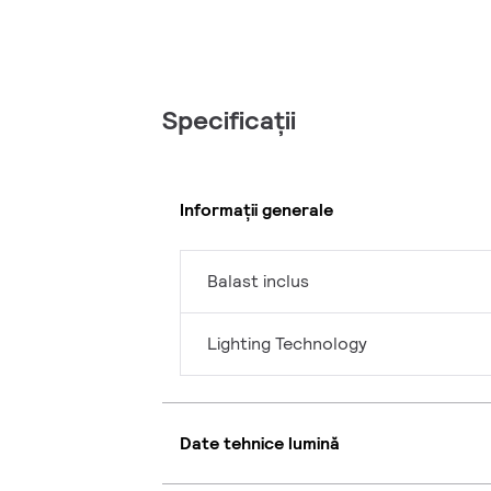
Specificații
Informații generale
Balast inclus
Lighting Technology
Date tehnice lumină