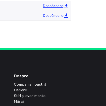
Descărcare
Descărcare
Despre
Compania noastră
Cariere
Știri și evenimente
Mărci