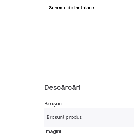
Scheme de instalare
Descărcări
Broșuri
Broșură produs
Imagini