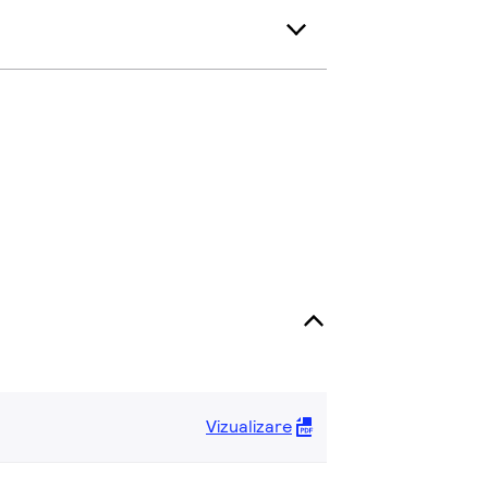
Vizualizare