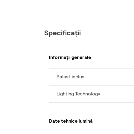
Specificații
Informații generale
Balast inclus
Lighting Technology
Date tehnice lumină