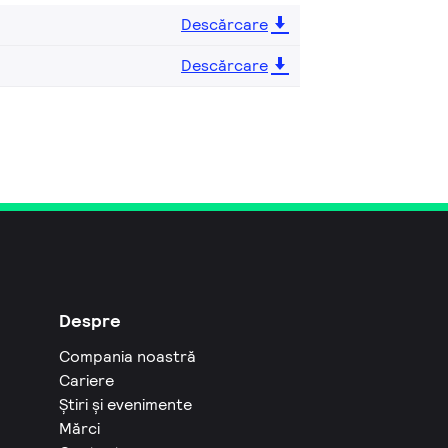
Descărcare
Descărcare
Despre
Compania noastră
Cariere
Știri și evenimente
Mărci