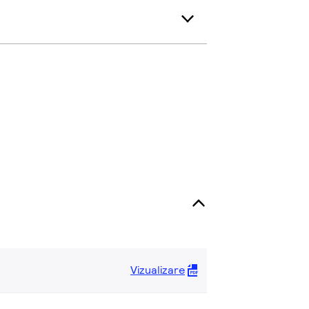
Vizualizare