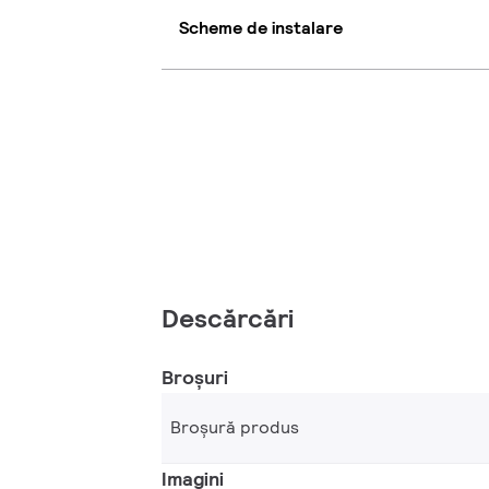
Scheme de instalare
Descărcări
Broșuri
Broșură produs
Imagini