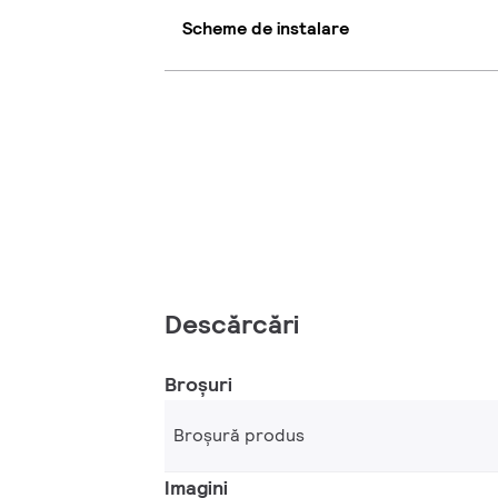
Scheme de instalare
Descărcări
Broșuri
Broșură produs
Imagini