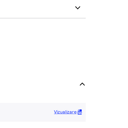
Vizualizare