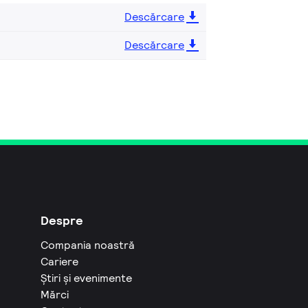
Descărcare
Descărcare
Despre
Compania noastră
Cariere
Știri și evenimente
Mărci