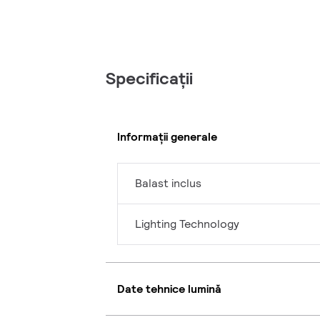
Specificații
Informații generale
Balast inclus
Lighting Technology
Date tehnice lumină