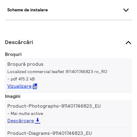
Scheme de instalare
Descărcări
Broșuri
Broșură produs
Localized commercial leaflet 911401746823 ro_RO
pdf 415.2 kB
Vizualizare
Imagini
Product-Photographs-911401746823_EU
Mai multe active
Descărcare
Product-Diagrams-911401746823_EU