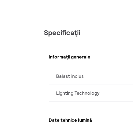
Specificații
Informații generale
Balast inclus
Lighting Technology
Date tehnice lumină