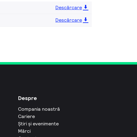
Descărcare
Descărcare
Despre
Compania noastră
Cariere
Știri și evenimente
Mărci