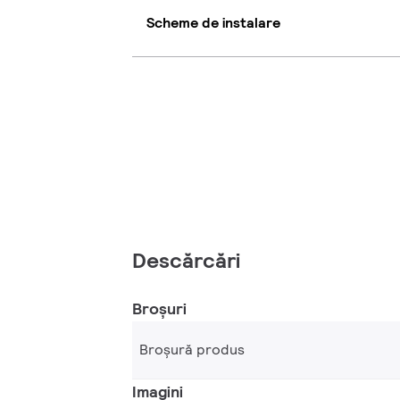
Scheme de instalare
Descărcări
Broșuri
Broșură produs
Imagini