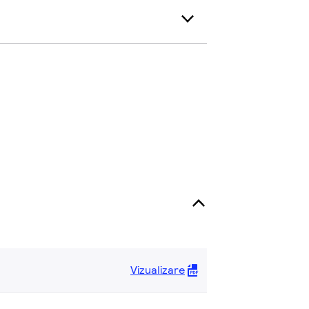
Vizualizare