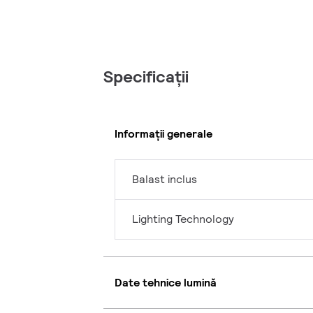
Specificații
Informații generale
Balast inclus
Lighting Technology
Date tehnice lumină