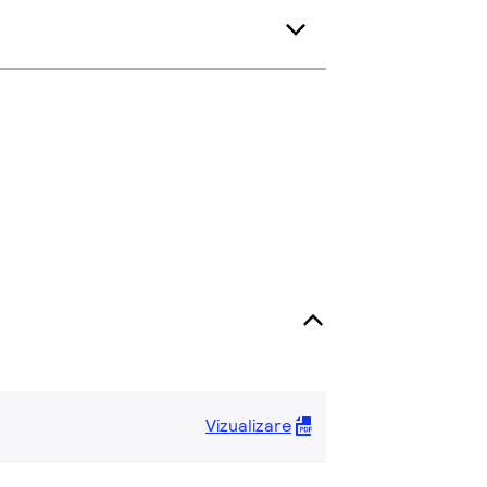
Vizualizare