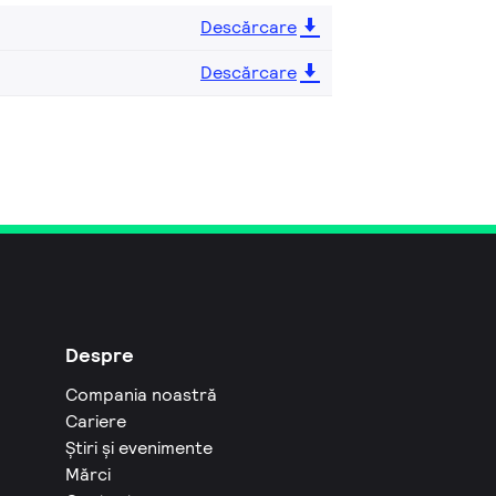
Descărcare
Descărcare
Despre
Compania noastră
Cariere
Știri și evenimente
Mărci