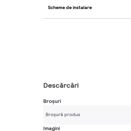
Scheme de instalare
Descărcări
Broșuri
Broșură produs
Imagini