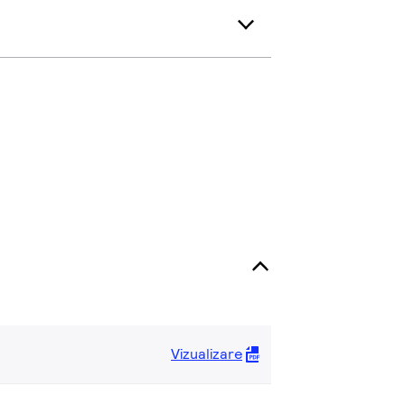
Vizualizare