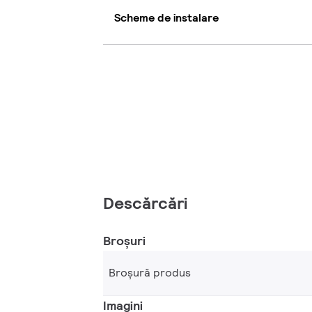
Scheme de instalare
Descărcări
Broșuri
Broșură produs
Imagini