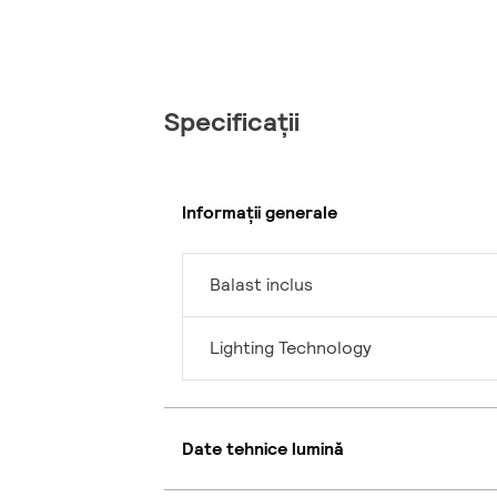
Specificații
Informații generale
Balast inclus
Lighting Technology
Date tehnice lumină