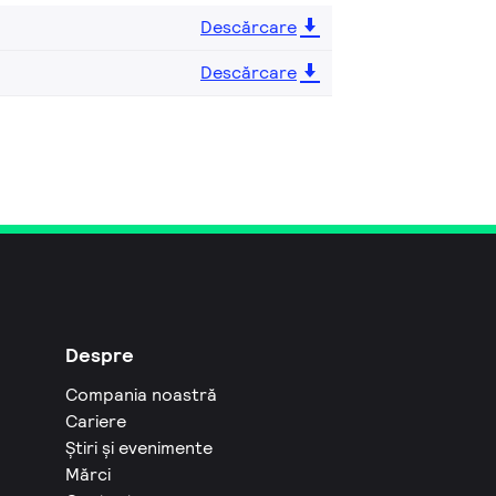
Descărcare
Descărcare
Despre
Compania noastră
Cariere
Știri și evenimente
Mărci