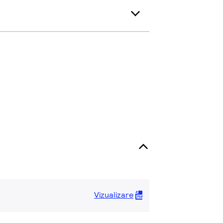
Vizualizare