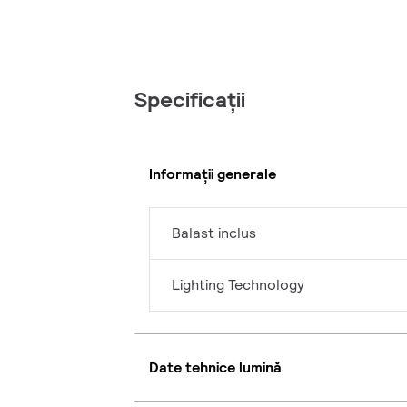
Specificații
Informații generale
Balast inclus
Lighting Technology
Date tehnice lumină