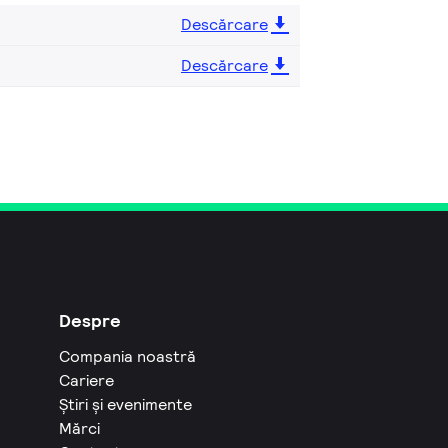
Descărcare
Descărcare
Despre
Compania noastră
Cariere
Știri și evenimente
Mărci