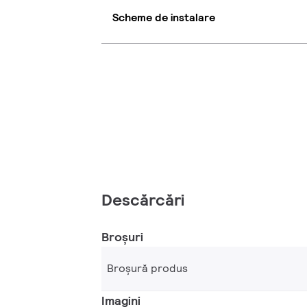
Scheme de instalare
Descărcări
Broșuri
Broșură produs
Imagini