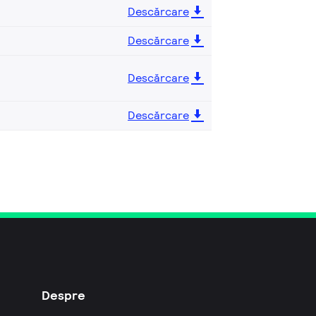
Descărcare
Descărcare
Descărcare
Descărcare
Despre