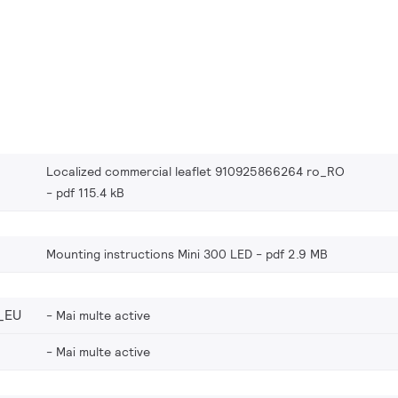
Localized commercial leaflet 910925866264 ro_RO
pdf 115.4 kB
Mounting instructions Mini 300 LED
pdf 2.9 MB
_EU
Mai multe active
Mai multe active