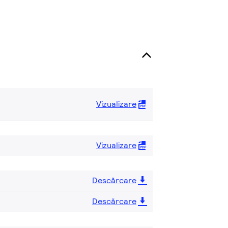
Vizualizare
Vizualizare
Descărcare
Descărcare