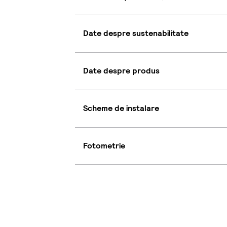
Date despre sustenabilitate
Date despre produs
Scheme de instalare
Fotometrie