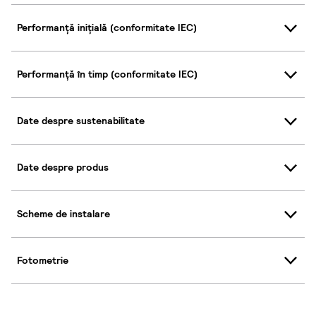
Performanță inițială (conformitate IEC)
Performanță în timp (conformitate IEC)
Date despre sustenabilitate
Date despre produs
Scheme de instalare
Fotometrie