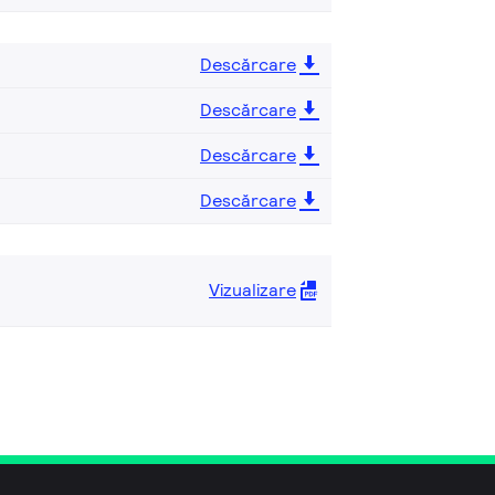
Descărcare
Descărcare
Descărcare
Descărcare
Vizualizare