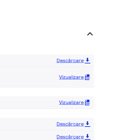
Descărcare
Vizualizare
Vizualizare
Descărcare
Descărcare