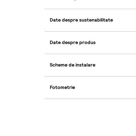
Date despre sustenabilitate
Date despre produs
Scheme de instalare
Fotometrie