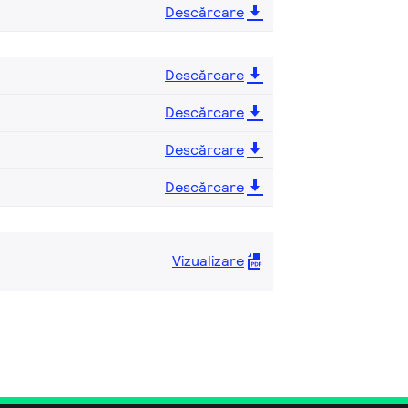
Descărcare
Descărcare
Descărcare
Descărcare
Descărcare
Vizualizare