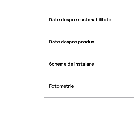
Date despre sustenabilitate
Date despre produs
Scheme de instalare
Fotometrie