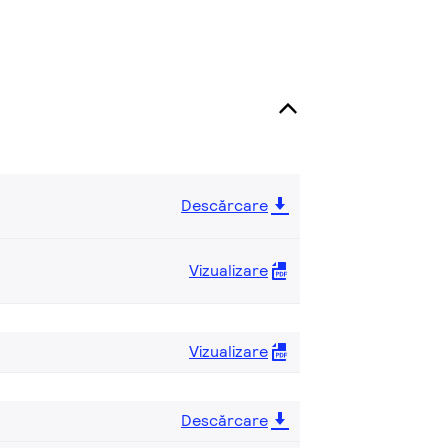
Descărcare
Vizualizare
Vizualizare
Descărcare