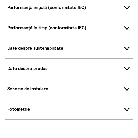
Performanță inițială (conformitate IEC)
Performanță în timp (conformitate IEC)
Date despre sustenabilitate
Date despre produs
Scheme de instalare
Fotometrie