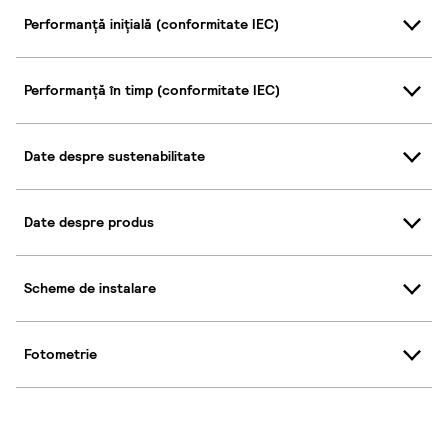
Performanță inițială (conformitate IEC)
Performanță în timp (conformitate IEC)
Date despre sustenabilitate
Date despre produs
Scheme de instalare
Fotometrie