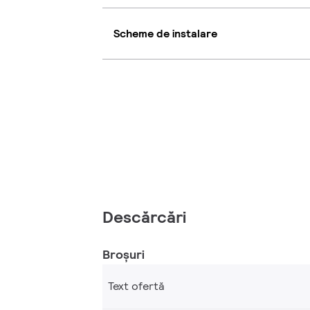
Scheme de instalare
Descărcări
Broșuri
Text ofertă