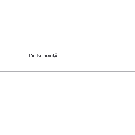
Performanță