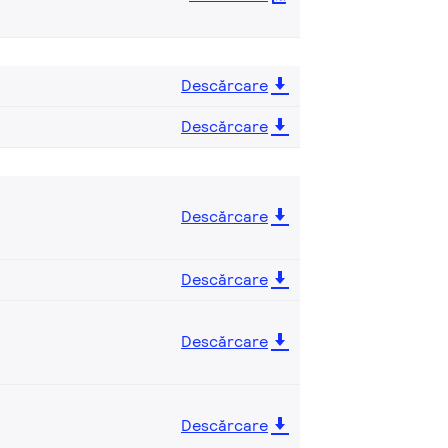
Descărcare
Descărcare
Descărcare
Descărcare
Descărcare
Descărcare