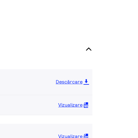
Descărcare
Vizualizare
Vizualizare