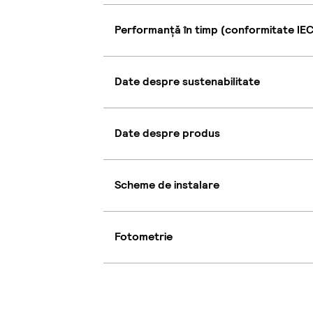
Performanță în timp (conformitate IEC
Date despre sustenabilitate
Date despre produs
Scheme de instalare
Fotometrie