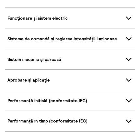
Funcționare și sistem electric
Sisteme de comandă și reglarea intensității luminoase
Sistem mecanic și carcasă
Aprobare și aplicație
Performanță inițială (conformitate IEC)
Performanță în timp (conformitate IEC)