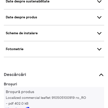
Date despre sustenabilitate
Date despre produs
Scheme de instalare
Fotometrie
Descărcări
Broșuri
Broșură produs
Localized commercial leaflet 910505100919 ro_RO
pdf 402.0 kB