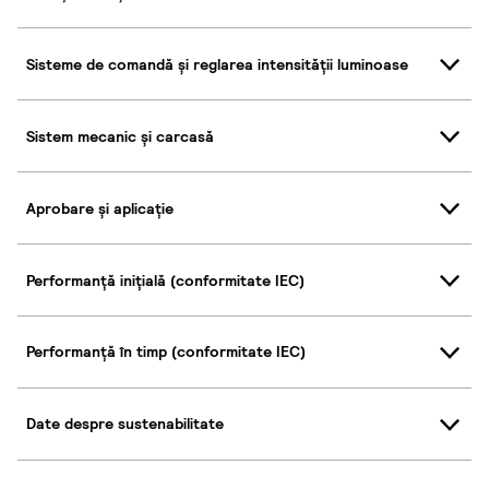
Sisteme de comandă și reglarea intensității luminoase
Sistem mecanic și carcasă
Aprobare și aplicație
Performanță inițială (conformitate IEC)
Performanță în timp (conformitate IEC)
Date despre sustenabilitate