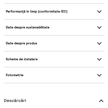
Performanță în timp (conformitate IEC)
Date despre sustenabilitate
Date despre produs
Scheme de instalare
Fotometrie
Descărcări