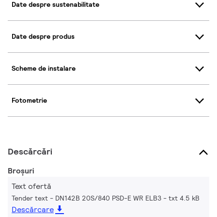
Date despre sustenabilitate
Date despre produs
Scheme de instalare
Fotometrie
Descărcări
Broșuri
Text ofertă
Tender text - DN142B 20S/840 PSD-E WR ELB3
txt 4.5 kB
Descărcare