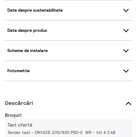
Date despre sustenabilitate
Date despre produs
Scheme de instalare
Fotometrie
Descărcări
Broșuri
Text ofertă
Tender text - DN142B 20S/830 PSD-E WR
txt 4.3 kB