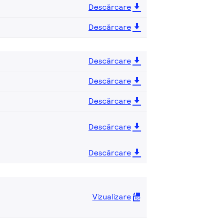
Descărcare
Descărcare
Descărcare
Descărcare
Descărcare
Descărcare
Descărcare
Vizualizare