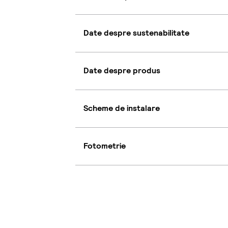
Date despre sustenabilitate
Date despre produs
Scheme de instalare
Fotometrie