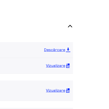
Descărcare
Vizualizare
Vizualizare