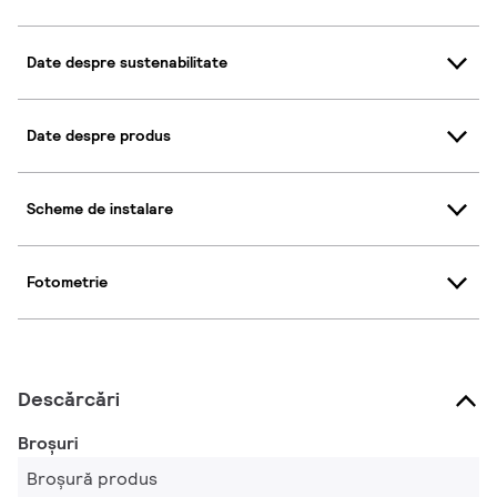
Date despre sustenabilitate
Date despre produs
Scheme de instalare
Fotometrie
Descărcări
Broșuri
Broșură produs