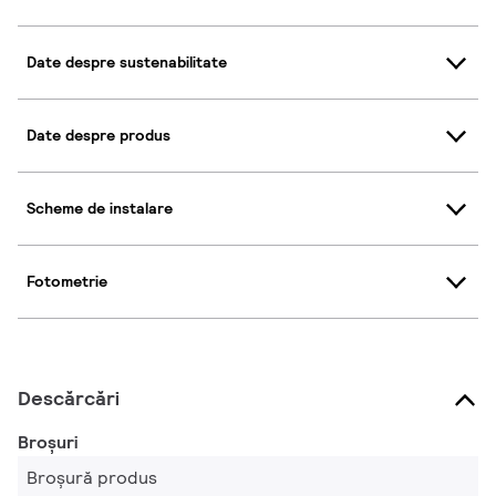
Date despre sustenabilitate
Date despre produs
Scheme de instalare
Fotometrie
Descărcări
Broșuri
Broșură produs