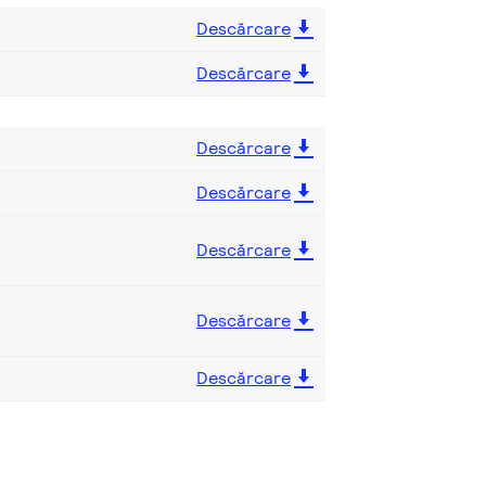
Descărcare
Descărcare
Descărcare
Descărcare
Descărcare
Descărcare
Descărcare