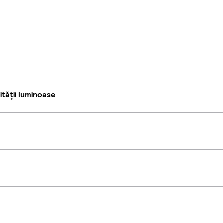
tății luminoase