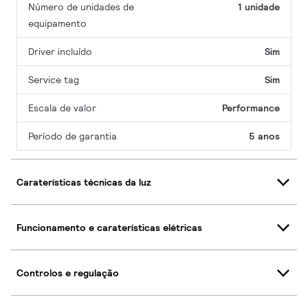
Número de unidades de
1 unidade
equipamento
Driver incluído
Sim
Service tag
Sim
Escala de valor
Performance
Período de garantia
5 anos
Caraterísticas técnicas da luz
Funcionamento e caraterísticas elétricas
Controlos e regulação