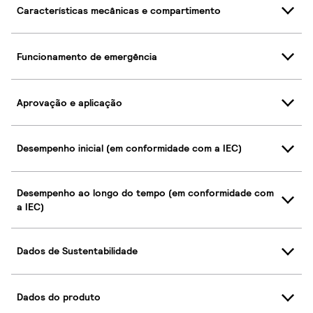
Características mecânicas e compartimento
Funcionamento de emergência
Aprovação e aplicação
Desempenho inicial (em conformidade com a IEC)
Desempenho ao longo do tempo (em conformidade com
a IEC)
Dados de Sustentabilidade
Dados do produto