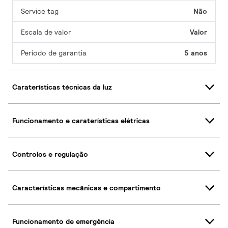
Service tag
Não
Escala de valor
Valor
Período de garantia
5 anos
Caraterísticas técnicas da luz
Funcionamento e caraterísticas elétricas
Controlos e regulação
Características mecânicas e compartimento
Funcionamento de emergência