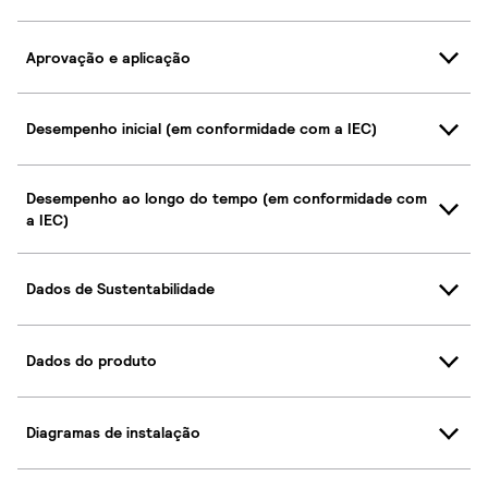
Aprovação e aplicação
Desempenho inicial (em conformidade com a IEC)
Desempenho ao longo do tempo (em conformidade com
a IEC)
Dados de Sustentabilidade
Dados do produto
Diagramas de instalação