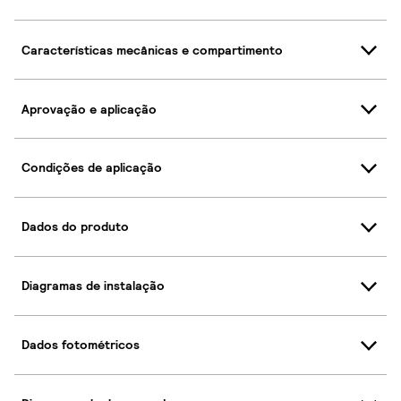
Características mecânicas e compartimento
Aprovação e aplicação
Condições de aplicação
Dados do produto
Diagramas de instalação
Dados fotométricos