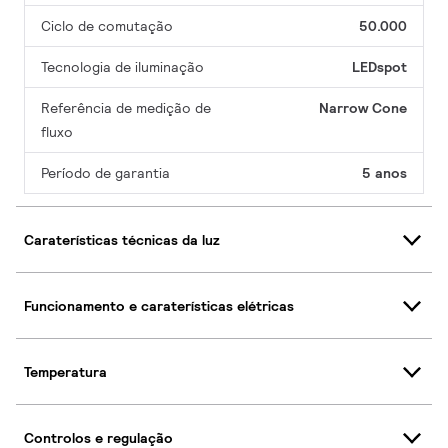
Ciclo de comutação
50.000
Tecnologia de iluminação
LEDspot
Referência de medição de
Narrow Cone
fluxo
Período de garantia
5 anos
Caraterísticas técnicas da luz
Funcionamento e caraterísticas elétricas
Temperatura
Controlos e regulação