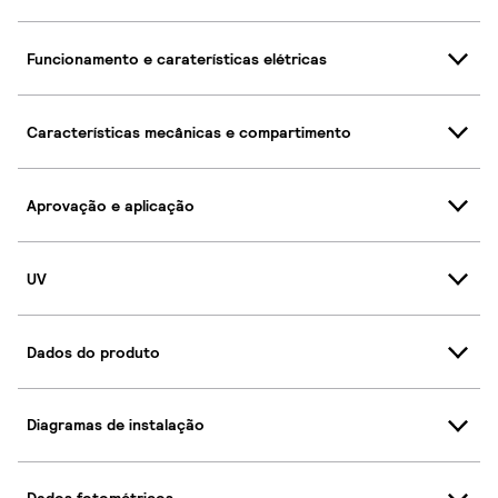
Funcionamento e caraterísticas elétricas
Características mecânicas e compartimento
Aprovação e aplicação
UV
Dados do produto
Diagramas de instalação