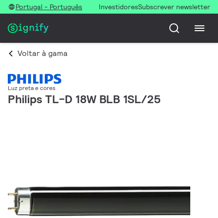
Portugal - Português
Investidores
Subscrever newsletter
Voltar à gama
Luz preta e cores
Philips TL-D 18W BLB 1SL/25