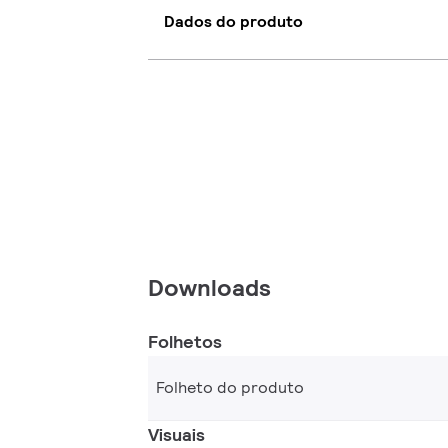
Dados do produto
Downloads
Folhetos
Folheto do produto
Visuais