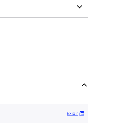
Exibir