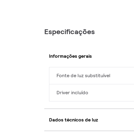
Especificações
Informações gerais
Fonte de luz substituível
Driver incluído
Dados técnicos de luz