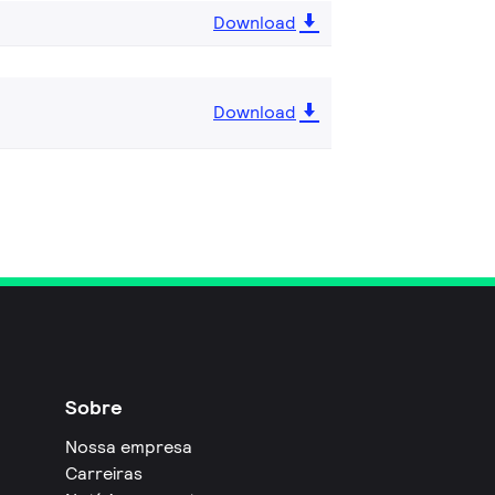
Download
Download
Sobre
Nossa empresa
Carreiras